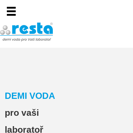
DEMI VODA
pro vaši
laboratoř