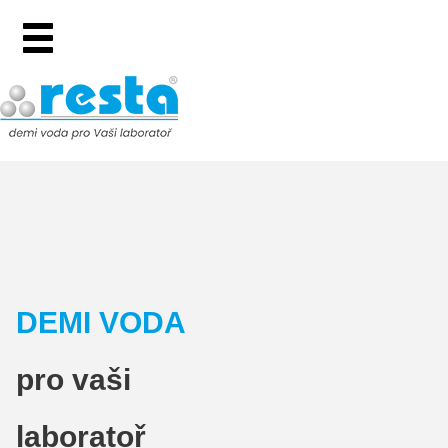
DEMI VODA
pro vaši
laboratoř